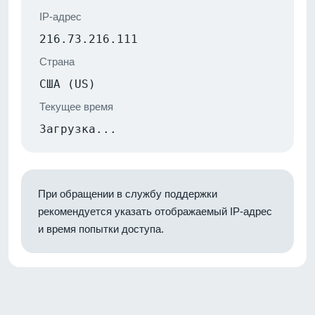
IP-адрес
216.73.216.111
Страна
США (US)
Текущее время
Загрузка...
При обращении в службу поддержки
рекомендуется указать отображаемый IP-адрес
и время попытки доступа.