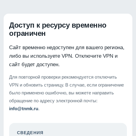
Доступ к ресурсу временно
ограничен
Сайт временно недоступен для вашего региона,
либо вы используете VPN. Отключите VPN и
сайт будет доступен.
Для повторной проверки рекомендуется отключить
VPN и обновить страницу. В случае, если ограничение
было применено ошибочно, вы можете направить
обращение по адресу электронной почты:
info@tnmk.ru
.
СВЕДЕНИЯ