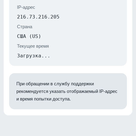
IP-адрес
216.73.216.205
Страна
США (US)
Текущее время
Загрузка...
При обращении в службу поддержки
рекомендуется указать отображаемый IP-адрес
и время попытки доступа.