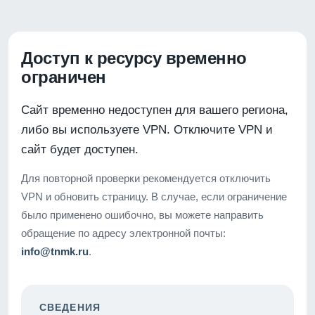
Доступ к ресурсу временно
ограничен
Сайт временно недоступен для вашего региона,
либо вы используете VPN. Отключите VPN и
сайт будет доступен.
Для повторной проверки рекомендуется отключить
VPN и обновить страницу. В случае, если ограничение
было применено ошибочно, вы можете направить
обращение по адресу электронной почты:
info@tnmk.ru
.
СВЕДЕНИЯ