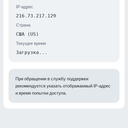
IP-адрес
216.73.217.129
Страна
США (US)
Текущее время
Загрузка...
При обращении в службу поддержки
рекомендуется указать отображаемый IP-адрес
и время попытки доступа.