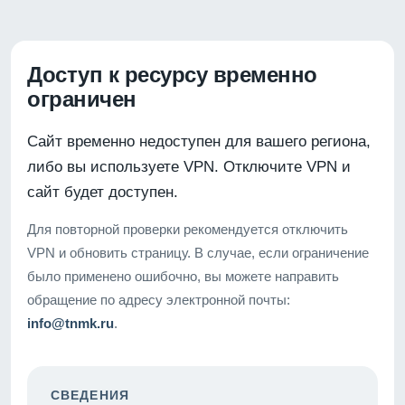
Доступ к ресурсу временно
ограничен
Сайт временно недоступен для вашего региона,
либо вы используете VPN. Отключите VPN и
сайт будет доступен.
Для повторной проверки рекомендуется отключить
VPN и обновить страницу. В случае, если ограничение
было применено ошибочно, вы можете направить
обращение по адресу электронной почты:
info@tnmk.ru
.
СВЕДЕНИЯ