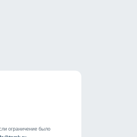
если ограничение было