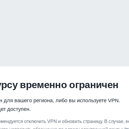
урсу временно ограничен
н для вашего региона, либо вы используете VPN.
ет доступен.
мендуется отключить VPN и обновить страницу. В случае, 