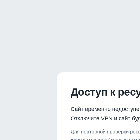
Доступ к рес
Сайт временно недоступе
Отключите VPN и сайт буд
Для повторной проверки реко