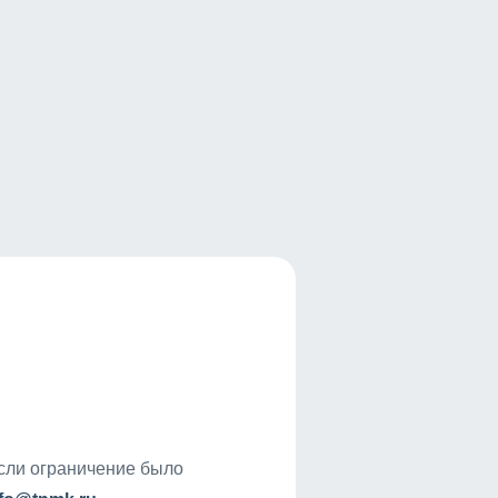
если ограничение было