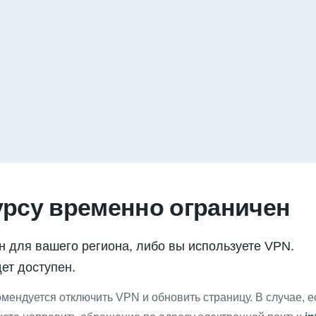
урсу временно ограничен
н для вашего региона, либо вы используете VPN.
ет доступен.
мендуется отключить VPN и обновить страницу. В случае, 