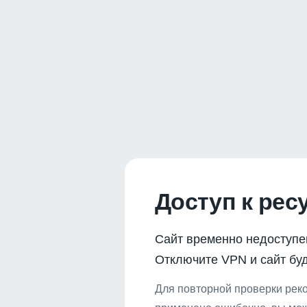
Доступ к рес
Сайт временно недоступе
Отключите VPN и сайт буд
Для повторной проверки реко