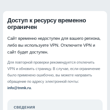
Доступ к ресурсу временно
ограничен
Сайт временно недоступен для вашего региона,
либо вы используете VPN. Отключите VPN и
сайт будет доступен.
Для повторной проверки рекомендуется отключить
VPN и обновить страницу. В случае, если ограничение
было применено ошибочно, вы можете направить
обращение по адресу электронной почты:
info@tnmk.ru
.
СВЕДЕНИЯ