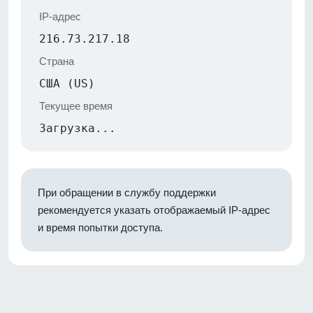
IP-адрес
216.73.217.18
Страна
США (US)
Текущее время
Загрузка...
При обращении в службу поддержки
рекомендуется указать отображаемый IP-адрес
и время попытки доступа.