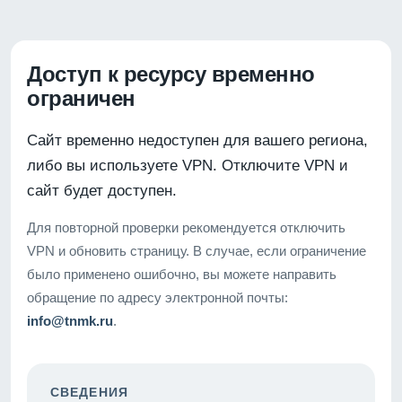
Доступ к ресурсу временно
ограничен
Сайт временно недоступен для вашего региона,
либо вы используете VPN. Отключите VPN и
сайт будет доступен.
Для повторной проверки рекомендуется отключить
VPN и обновить страницу. В случае, если ограничение
было применено ошибочно, вы можете направить
обращение по адресу электронной почты:
info@tnmk.ru
.
СВЕДЕНИЯ