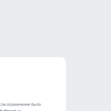
если ограничение было