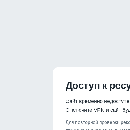
Доступ к рес
Сайт временно недоступе
Отключите VPN и сайт буд
Для повторной проверки реко