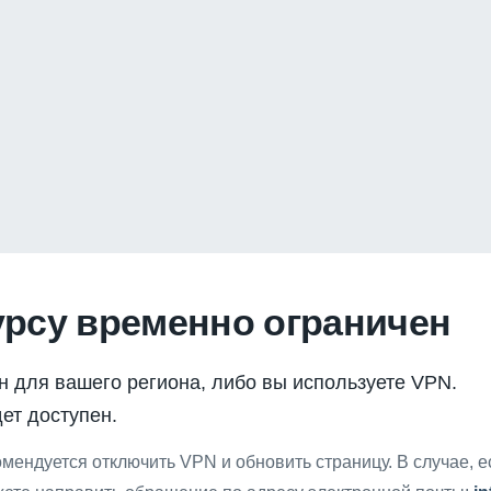
урсу временно ограничен
н для вашего региона, либо вы используете VPN.
ет доступен.
мендуется отключить VPN и обновить страницу. В случае, 