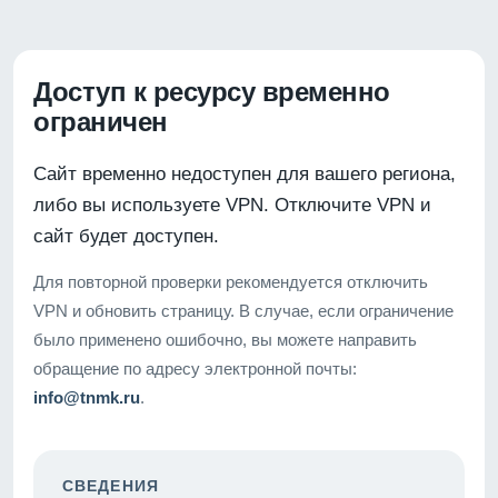
Доступ к ресурсу временно
ограничен
Сайт временно недоступен для вашего региона,
либо вы используете VPN. Отключите VPN и
сайт будет доступен.
Для повторной проверки рекомендуется отключить
VPN и обновить страницу. В случае, если ограничение
было применено ошибочно, вы можете направить
обращение по адресу электронной почты:
info@tnmk.ru
.
СВЕДЕНИЯ