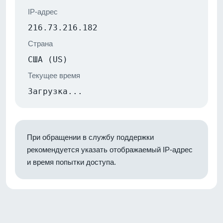
IP-адрес
216.73.216.182
Страна
США (US)
Текущее время
Загрузка...
При обращении в службу поддержки
рекомендуется указать отображаемый IP-адрес
и время попытки доступа.