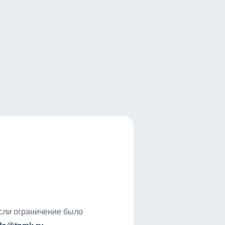
если ограничение было