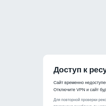
Доступ к рес
Сайт временно недоступе
Отключите VPN и сайт буд
Для повторной проверки реко