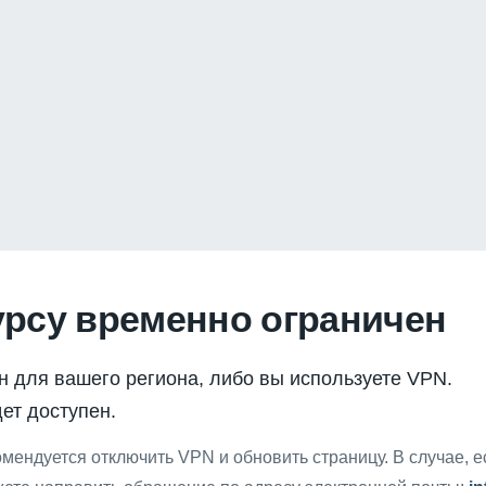
урсу временно ограничен
н для вашего региона, либо вы используете VPN.
ет доступен.
мендуется отключить VPN и обновить страницу. В случае, 