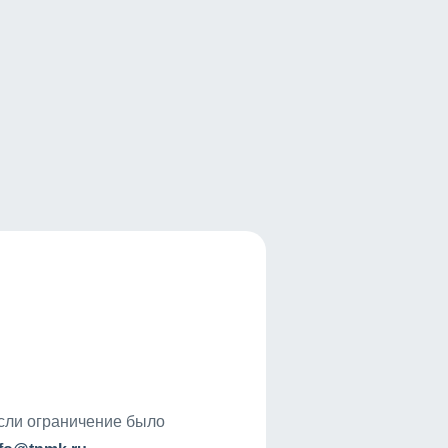
если ограничение было