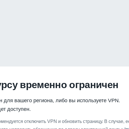
урсу временно ограничен
н для вашего региона, либо вы используете VPN.
ет доступен.
мендуется отключить VPN и обновить страницу. В случае, 