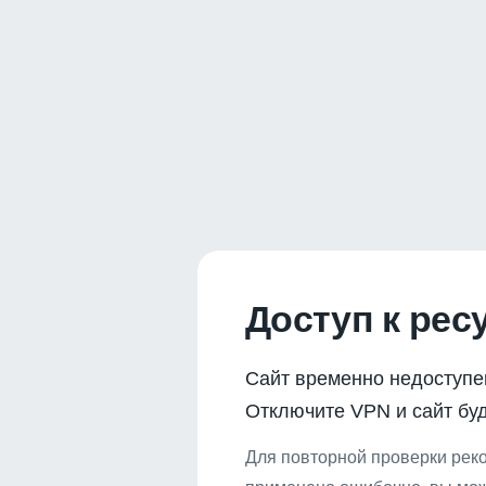
Доступ к рес
Сайт временно недоступе
Отключите VPN и сайт буд
Для повторной проверки реко