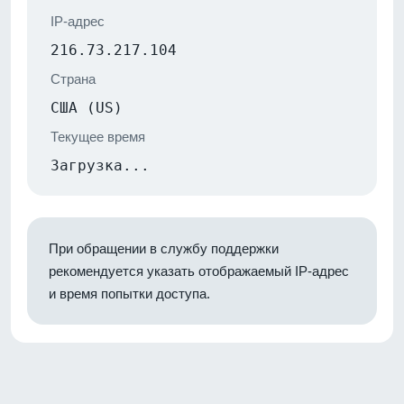
IP-адрес
216.73.217.104
Страна
США (US)
Текущее время
Загрузка...
При обращении в службу поддержки
рекомендуется указать отображаемый IP-адрес
и время попытки доступа.