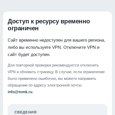
Доступ к ресурсу временно
ограничен
Сайт временно недоступен для вашего региона,
либо вы используете VPN. Отключите VPN и
сайт будет доступен.
Для повторной проверки рекомендуется отключить
VPN и обновить страницу. В случае, если ограничение
было применено ошибочно, вы можете направить
обращение по адресу электронной почты:
info@tnmk.ru
.
СВЕДЕНИЯ