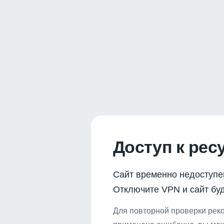
Доступ к рес
Сайт временно недоступе
Отключите VPN и сайт буд
Для повторной проверки реко