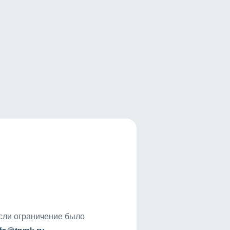
если ограничение было