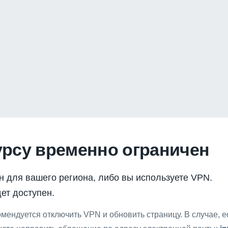
урсу временно ограничен
н для вашего региона, либо вы используете VPN.
ет доступен.
мендуется отключить VPN и обновить страницу. В случае, 