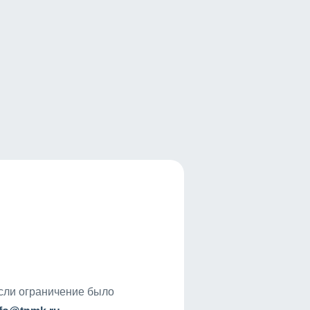
если ограничение было