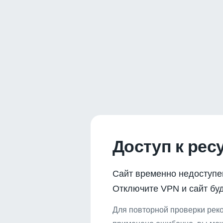
Доступ к рес
Сайт временно недоступе
Отключите VPN и сайт буд
Для повторной проверки реко