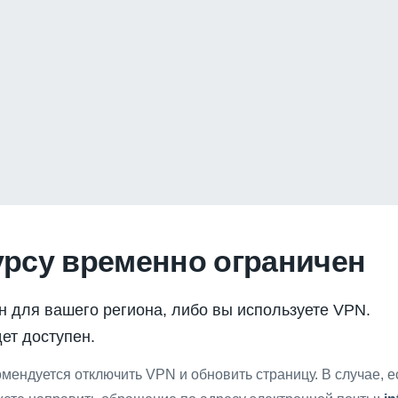
урсу временно ограничен
н для вашего региона, либо вы используете VPN.
ет доступен.
мендуется отключить VPN и обновить страницу. В случае, 