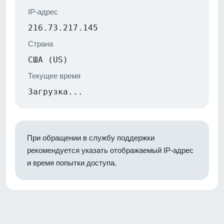
IP-адрес
216.73.217.145
Страна
США (US)
Текущее время
Загрузка...
При обращении в службу поддержки
рекомендуется указать отображаемый IP-адрес
и время попытки доступа.