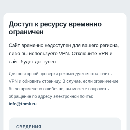
Доступ к ресурсу временно
ограничен
Сайт временно недоступен для вашего региона,
либо вы используете VPN. Отключите VPN и
сайт будет доступен.
Для повторной проверки рекомендуется отключить
VPN и обновить страницу. В случае, если ограничение
было применено ошибочно, вы можете направить
обращение по адресу электронной почты:
info@tnmk.ru
.
СВЕДЕНИЯ