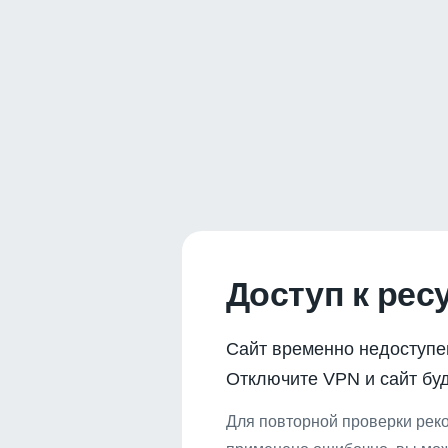
Доступ к рес
Сайт временно недоступе
Отключите VPN и сайт буд
Для повторной проверки реко