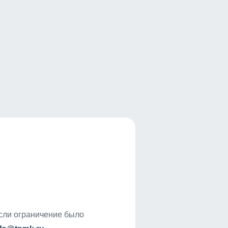
если ограничение было