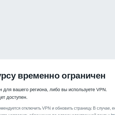
урсу временно ограничен
н для вашего региона, либо вы используете VPN.
ет доступен.
мендуется отключить VPN и обновить страницу. В случае, 