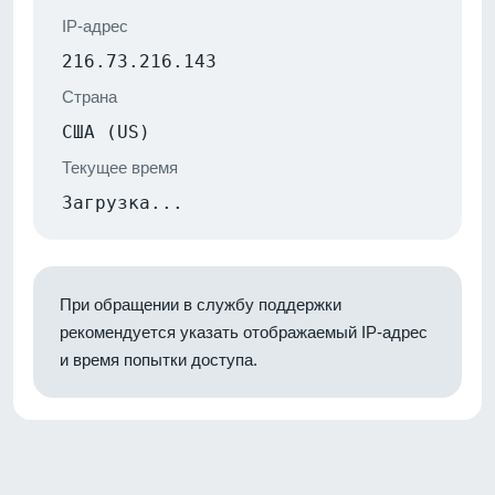
IP-адрес
216.73.216.143
Страна
США (US)
Текущее время
Загрузка...
При обращении в службу поддержки
рекомендуется указать отображаемый IP-адрес
и время попытки доступа.