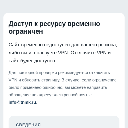
Доступ к ресурсу временно
ограничен
Сайт временно недоступен для вашего региона,
либо вы используете VPN. Отключите VPN и
сайт будет доступен.
Для повторной проверки рекомендуется отключить
VPN и обновить страницу. В случае, если ограничение
было применено ошибочно, вы можете направить
обращение по адресу электронной почты:
info@tnmk.ru
.
СВЕДЕНИЯ