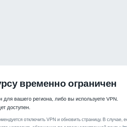
урсу временно ограничен
н для вашего региона, либо вы используете VPN.
ет доступен.
мендуется отключить VPN и обновить страницу. В случае, 