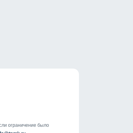
если ограничение было