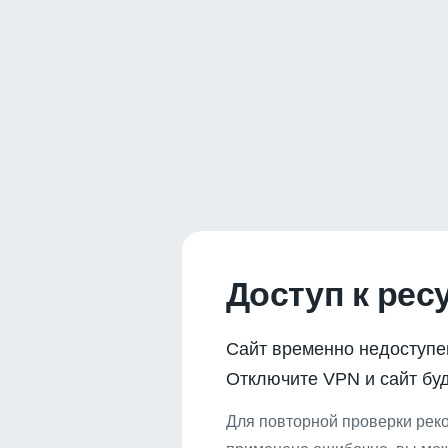
Доступ к рес
Сайт временно недоступе
Отключите VPN и сайт буд
Для повторной проверки реко