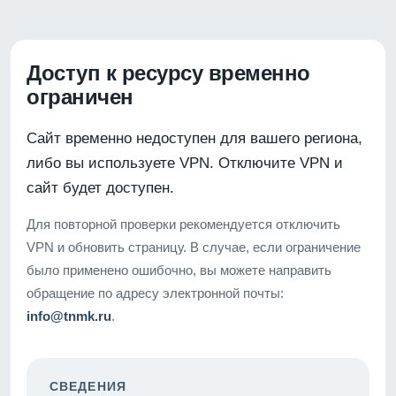
Доступ к ресурсу временно
ограничен
Сайт временно недоступен для вашего региона,
либо вы используете VPN. Отключите VPN и
сайт будет доступен.
Для повторной проверки рекомендуется отключить
VPN и обновить страницу. В случае, если ограничение
было применено ошибочно, вы можете направить
обращение по адресу электронной почты:
info@tnmk.ru
.
СВЕДЕНИЯ