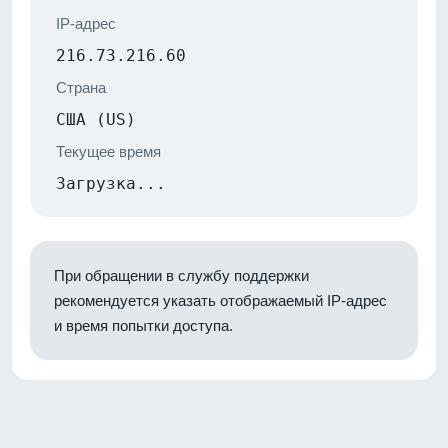
IP-адрес
216.73.216.60
Страна
США (US)
Текущее время
Загрузка...
При обращении в службу поддержки
рекомендуется указать отображаемый IP-адрес
и время попытки доступа.