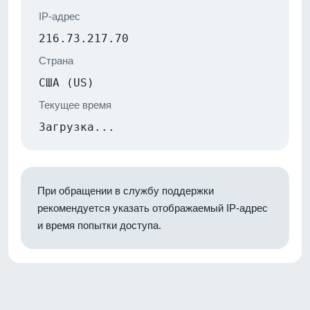
IP-адрес
216.73.217.70
Страна
США (US)
Текущее время
Загрузка...
При обращении в службу поддержки
рекомендуется указать отображаемый IP-адрес
и время попытки доступа.