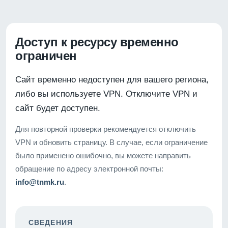
Доступ к ресурсу временно
ограничен
Сайт временно недоступен для вашего региона,
либо вы используете VPN. Отключите VPN и
сайт будет доступен.
Для повторной проверки рекомендуется отключить
VPN и обновить страницу. В случае, если ограничение
было применено ошибочно, вы можете направить
обращение по адресу электронной почты:
info@tnmk.ru
.
СВЕДЕНИЯ