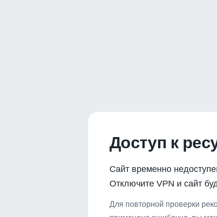
Доступ к рес
Сайт временно недоступе
Отключите VPN и сайт буд
Для повторной проверки реко