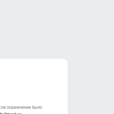
если ограничение было