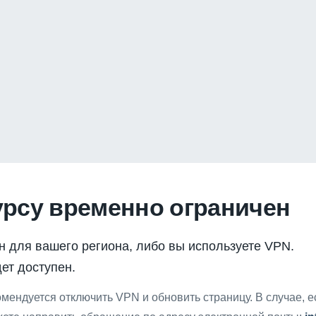
урсу временно ограничен
н для вашего региона, либо вы используете VPN.
ет доступен.
мендуется отключить VPN и обновить страницу. В случае, 