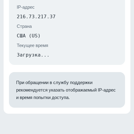
IP-адрес
216.73.217.37
Страна
США (US)
Текущее время
Загрузка...
При обращении в службу поддержки
рекомендуется указать отображаемый IP-адрес
и время попытки доступа.