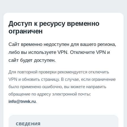
Доступ к ресурсу временно
ограничен
Сайт временно недоступен для вашего региона,
либо вы используете VPN. Отключите VPN и
сайт будет доступен.
Для повторной проверки рекомендуется отключить
VPN и обновить страницу. В случае, если ограничение
было применено ошибочно, вы можете направить
обращение по адресу электронной почты:
info@tnmk.ru
.
СВЕДЕНИЯ