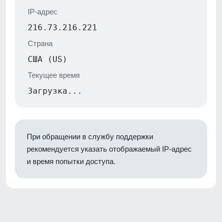
IP-адрес
216.73.216.221
Страна
США (US)
Текущее время
Загрузка...
При обращении в службу поддержки
рекомендуется указать отображаемый IP-адрес
и время попытки доступа.