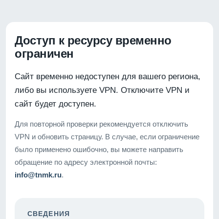
Доступ к ресурсу временно
ограничен
Сайт временно недоступен для вашего региона,
либо вы используете VPN. Отключите VPN и
сайт будет доступен.
Для повторной проверки рекомендуется отключить
VPN и обновить страницу. В случае, если ограничение
было применено ошибочно, вы можете направить
обращение по адресу электронной почты:
info@tnmk.ru
.
СВЕДЕНИЯ