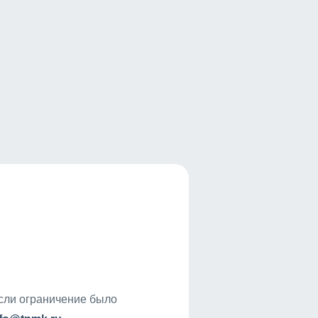
если ограничение было