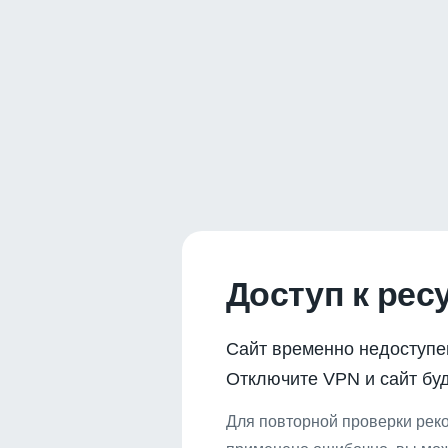
Доступ к рес
Сайт временно недоступе
Отключите VPN и сайт буд
Для повторной проверки реко