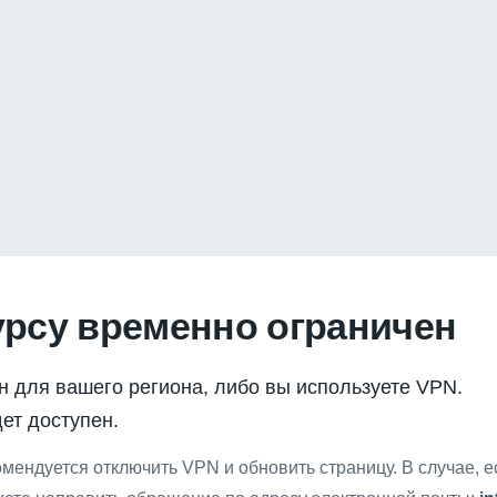
урсу временно ограничен
н для вашего региона, либо вы используете VPN.
ет доступен.
мендуется отключить VPN и обновить страницу. В случае, 