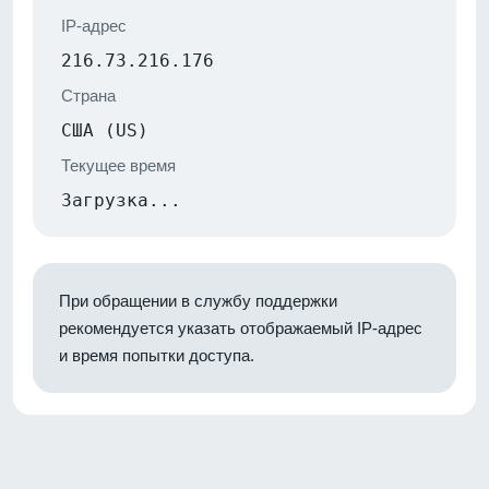
IP-адрес
216.73.216.176
Страна
США (US)
Текущее время
Загрузка...
При обращении в службу поддержки
рекомендуется указать отображаемый IP-адрес
и время попытки доступа.