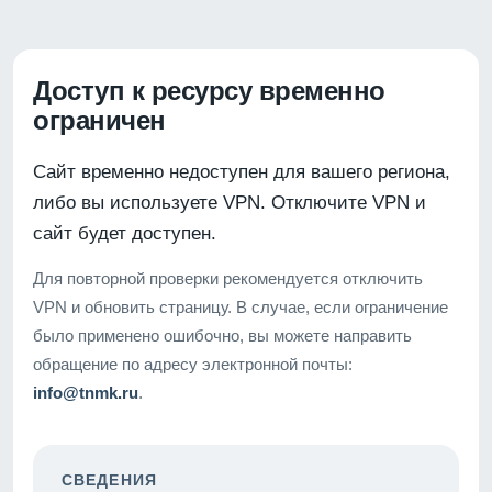
Доступ к ресурсу временно
ограничен
Сайт временно недоступен для вашего региона,
либо вы используете VPN. Отключите VPN и
сайт будет доступен.
Для повторной проверки рекомендуется отключить
VPN и обновить страницу. В случае, если ограничение
было применено ошибочно, вы можете направить
обращение по адресу электронной почты:
info@tnmk.ru
.
СВЕДЕНИЯ