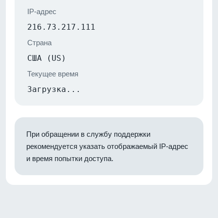
IP-адрес
216.73.217.111
Страна
США (US)
Текущее время
Загрузка...
При обращении в службу поддержки
рекомендуется указать отображаемый IP-адрес
и время попытки доступа.