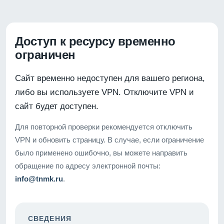
Доступ к ресурсу временно
ограничен
Сайт временно недоступен для вашего региона,
либо вы используете VPN. Отключите VPN и
сайт будет доступен.
Для повторной проверки рекомендуется отключить
VPN и обновить страницу. В случае, если ограничение
было применено ошибочно, вы можете направить
обращение по адресу электронной почты:
info@tnmk.ru
.
СВЕДЕНИЯ