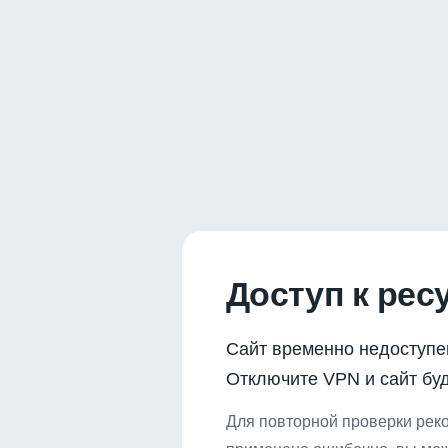
Доступ к рес
Сайт временно недоступе
Отключите VPN и сайт буд
Для повторной проверки реко