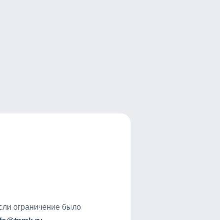
если ограничение было