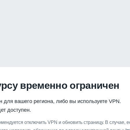
урсу временно ограничен
н для вашего региона, либо вы используете VPN.
ет доступен.
мендуется отключить VPN и обновить страницу. В случае, 